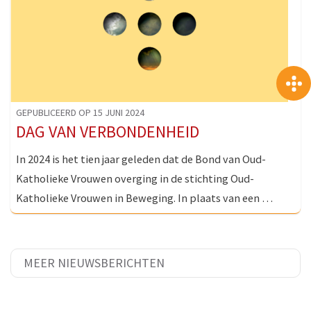
GEPUBLICEERD OP 15 JUNI 2024
DAG VAN VERBONDENHEID
In 2024 is het tien jaar geleden dat de Bond van Oud-
Katholieke Vrouwen overging in de stichting Oud-
Katholieke Vrouwen in Beweging. In plaats van een …
MEER NIEUWSBERICHTEN