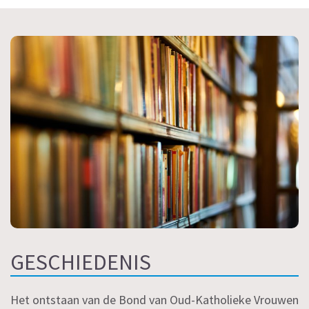
GESCHIEDENIS
Het ontstaan van de Bond van Oud-Katholieke Vrouwen