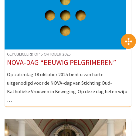
GEPUBLICEERD OP 5 OKTOBER 2025
NOVA-DAG “EEUWIG PELGRIMEREN”
Op zaterdag 18 oktober 2025 bent u van harte
uitgenodigd voor de NOVA-dag van Stichting Oud-
Katholieke Vrouwen in Beweging Op deze dag heten wij u
…