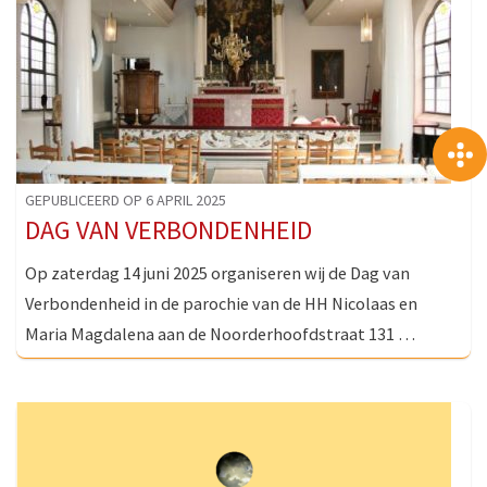
GEPUBLICEERD OP 6 APRIL 2025
DAG VAN VERBONDENHEID
Op zaterdag 14 juni 2025 organiseren wij de Dag van
Verbondenheid in de parochie van de HH Nicolaas en
Maria Magdalena aan de Noorderhoofdstraat 131 …