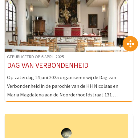
GEPUBLICEERD OP 6 APRIL 2025
DAG VAN VERBONDENHEID
Op zaterdag 14 juni 2025 organiseren wij de Dag van
Verbondenheid in de parochie van de HH Nicolaas en
Maria Magdalena aan de Noorderhoofdstraat 131 …