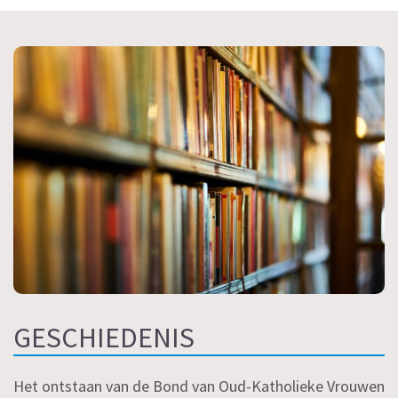
GESCHIEDENIS
Het ontstaan van de Bond van Oud-Katholieke Vrouwen