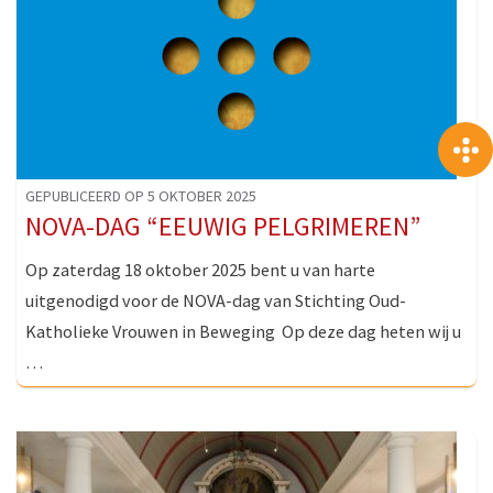
GEPUBLICEERD OP 5 OKTOBER 2025
NOVA-DAG “EEUWIG PELGRIMEREN”
Op zaterdag 18 oktober 2025 bent u van harte
uitgenodigd voor de NOVA-dag van Stichting Oud-
Katholieke Vrouwen in Beweging Op deze dag heten wij u
…