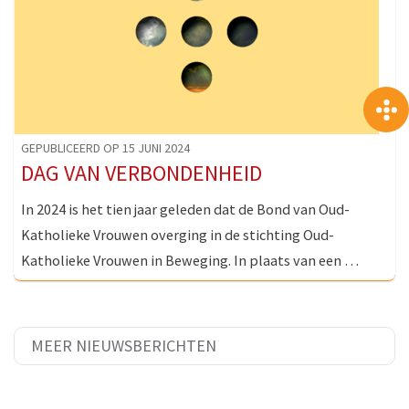
GEPUBLICEERD OP 15 JUNI 2024
DAG VAN VERBONDENHEID
In 2024 is het tien jaar geleden dat de Bond van Oud-
Katholieke Vrouwen overging in de stichting Oud-
Katholieke Vrouwen in Beweging. In plaats van een …
MEER NIEUWSBERICHTEN